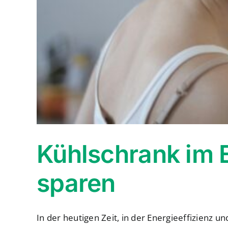
Kühlschrank im 
sparen
In der heutigen Zeit, in der Energieeffizienz un