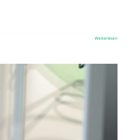
Weiterlesen