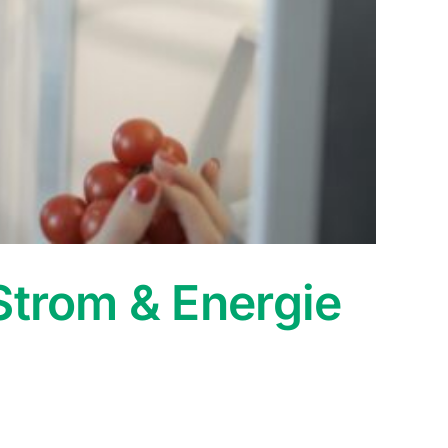
Strom & Energie