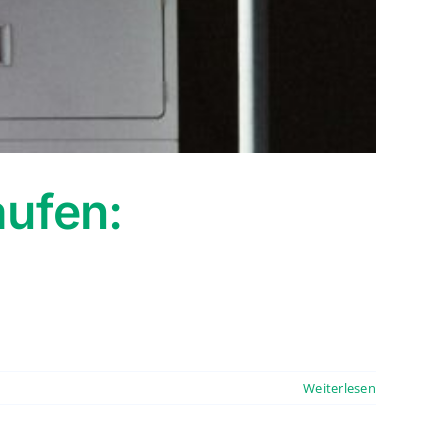
ufen:
Weiterlesen