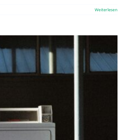
Weiterlesen