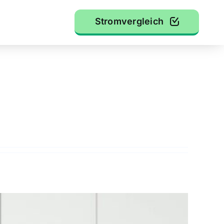
Stromvergleich