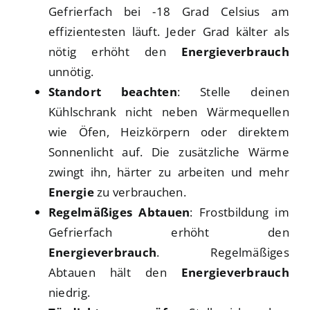
Gefrierfach bei -18 Grad Celsius am
effizientesten läuft. Jeder Grad kälter als
nötig erhöht den
Energieverbrauch
unnötig.
Standort beachten
: Stelle deinen
Kühlschrank nicht neben Wärmequellen
wie Öfen, Heizkörpern oder direktem
Sonnenlicht auf. Die zusätzliche Wärme
zwingt ihn, härter zu arbeiten und mehr
Energie
zu verbrauchen.
Regelmäßiges Abtauen
: Frostbildung im
Gefrierfach erhöht den
Energieverbrauch
. Regelmäßiges
Abtauen hält den
Energieverbrauch
niedrig.