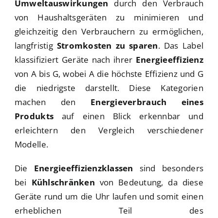
Umweltauswirkungen
durch den Verbrauch
von Haushaltsgeräten zu minimieren und
gleichzeitig den Verbrauchern zu ermöglichen,
langfristig
Stromkosten zu sparen
. Das Label
klassifiziert Geräte nach ihrer
Energieeffizienz
von A bis G, wobei A die höchste Effizienz und G
die niedrigste darstellt. Diese Kategorien
machen den
Energieverbrauch eines
Produkts
auf einen Blick erkennbar und
erleichtern den Vergleich verschiedener
Modelle.
Die
Energieeffizienzklassen
sind besonders
bei
Kühlschränken
von Bedeutung, da diese
Geräte rund um die Uhr laufen und somit einen
erheblichen Teil des