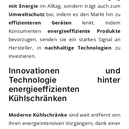
mit Energie
im Alltag, sondern trägt auch zum
Umweltschutz
bei, indem es den Markt hin zu
effizienteren Geräten
lenkt. Indem
Konsumenten
energieeffiziente Produkte
bevorzugen, senden sie ein starkes Signal an
Hersteller, in
nachhaltige Technologien
zu
investieren.
Innovationen und
Technologie hinter
energieeffizienten
Kühlschränken
Moderne Kühlschränke
sind weit entfernt von
ihren energieintensiven Vorgängern, dank einer