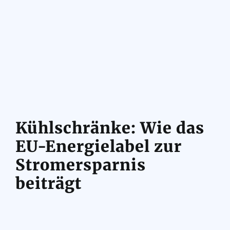
Kühlschränke: Wie das
EU-Energielabel zur
Stromersparnis
beiträgt