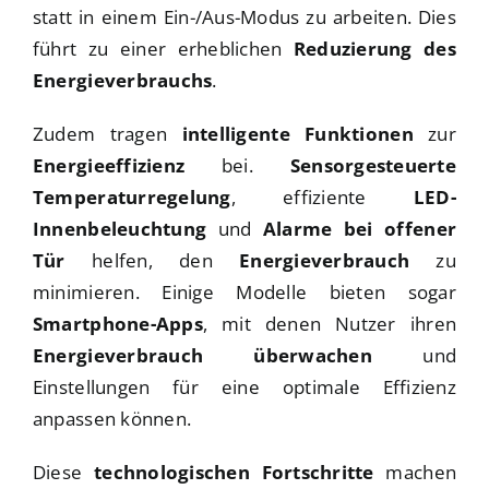
statt in einem Ein-/Aus-Modus zu arbeiten. Dies
führt zu einer erheblichen
Reduzierung des
Energieverbrauchs
.
Zudem tragen
intelligente Funktionen
zur
Energieeffizienz
bei.
Sensorgesteuerte
Temperaturregelung
, effiziente
LED-
Innenbeleuchtung
und
Alarme bei offener
Tür
helfen, den
Energieverbrauch
zu
minimieren. Einige Modelle bieten sogar
Smartphone-Apps
, mit denen Nutzer ihren
Energieverbrauch überwachen
und
Einstellungen für eine optimale Effizienz
anpassen können.
Diese
technologischen Fortschritte
machen