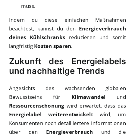
muss.
Indem du diese einfachen Maßnahmen
beachtest, kannst du den
Energieverbrauch
deines Kühlschranks
reduzieren und somit
langfristig
Kosten sparen
.
Zukunft des Energielabels
und nachhaltige Trends
Angesichts des wachsenden globalen
Bewusstseins für
Klimawandel
und
Ressourcenschonung
wird erwartet, dass das
Energielabel weiterentwickelt
wird, um
Konsumenten noch detailliertere Informationen
über den
Energieverbrauch
und die