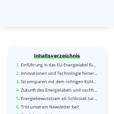
Inhaltsverzeichnis
Einführung in das EU-Energielabel für Kühlschränke
Innovationen und Technologie hinter energieeffizienten Kühlschränken
Stromsparen mit dem richtigen Kühlschrank
Zukunft des Energielabels und nachhaltige Trends
Energiebewusstsein als Schlüssel zur Nachhaltigkeit
Tritt unserem
Newsletter
bei!