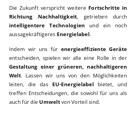
Die Zukunft verspricht weitere
Fortschritte in
Richtung Nachhaltigkeit
, getrieben durch
intelligentere Technologien
und ein noch
aussagekräftigeres
Energielabel
.
Indem wir uns für
energieeffiziente Geräte
entscheiden, spielen wir alle eine Rolle in der
Gestaltung einer grüneren, nachhaltigeren
Welt
. Lassen wir uns von den Möglichkeiten
leiten, die das
EU-Energielabel
bietet, und
treffen Entscheidungen, die sowohl für uns als
auch für die
Umwelt
von Vorteil sind.