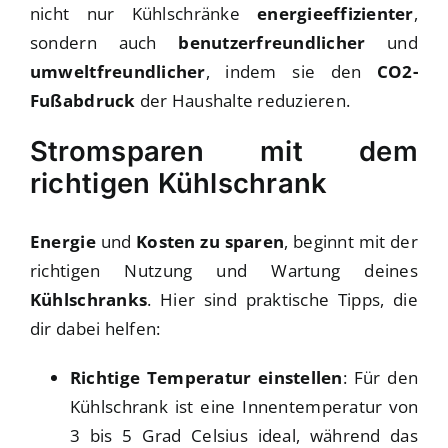
nicht nur Kühlschränke
energieeffizienter
,
sondern auch
benutzerfreundlicher
und
umweltfreundlicher
, indem sie den
CO2-
Fußabdruck
der Haushalte reduzieren.
Stromsparen mit dem
richtigen Kühlschrank
Energie
und
Kosten zu sparen
, beginnt mit der
richtigen Nutzung und Wartung deines
Kühlschranks
. Hier sind praktische Tipps, die
dir dabei helfen:
Richtige Temperatur einstellen
: Für den
Kühlschrank ist eine Innentemperatur von
3 bis 5 Grad Celsius ideal, während das