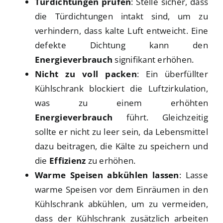
Türdichtungen prüfen
: Stelle sicher, dass
die Türdichtungen intakt sind, um zu
verhindern, dass kalte Luft entweicht. Eine
defekte Dichtung kann den
Energieverbrauch
signifikant erhöhen.
Nicht zu voll packen
: Ein überfüllter
Kühlschrank blockiert die Luftzirkulation,
was zu einem erhöhten
Energieverbrauch
führt. Gleichzeitig
sollte er nicht zu leer sein, da Lebensmittel
dazu beitragen, die Kälte zu speichern und
die
Effizienz
zu erhöhen.
Warme Speisen abkühlen lassen
: Lasse
warme Speisen vor dem Einräumen in den
Kühlschrank abkühlen, um zu vermeiden,
dass der Kühlschrank zusätzlich arbeiten