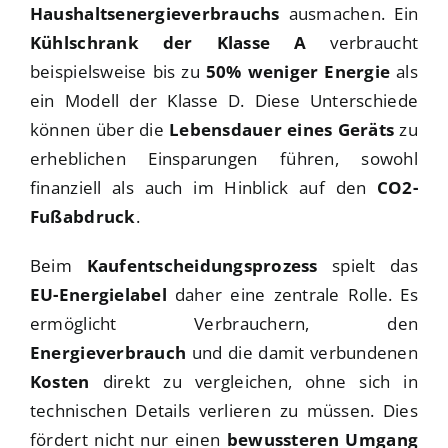
Haushaltsenergieverbrauchs
ausmachen. Ein
Kühlschrank der Klasse A
verbraucht
beispielsweise bis zu
50% weniger Energie
als
ein Modell der Klasse D. Diese Unterschiede
können über die
Lebensdauer eines Geräts
zu
erheblichen Einsparungen führen, sowohl
finanziell als auch im Hinblick auf den
CO2-
Fußabdruck
.
Beim
Kaufentscheidungsprozess
spielt das
EU-Energielabel
daher eine zentrale Rolle. Es
ermöglicht Verbrauchern, den
Energieverbrauch
und die damit verbundenen
Kosten
direkt zu vergleichen, ohne sich in
technischen Details verlieren zu müssen. Dies
fördert nicht nur einen
bewussteren Umgang