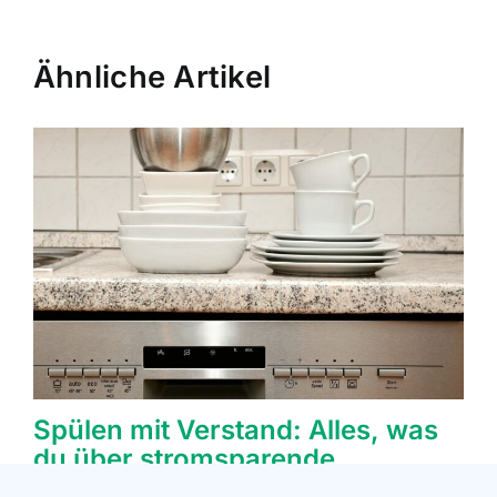
Ähnliche Artikel
Spülen mit Verstand: Alles, was
du über stromsparende
Geschirrspüler wissen musst