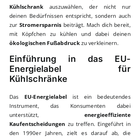
Kühlschrank
auszuwählen, der nicht nur
deinen Bedürfnissen entspricht, sondern auch
zur
Stromersparnis
beiträgt. Mach dich bereit,
mit Köpfchen zu kühlen und dabei deinen
ökologischen Fußabdruck
zu verkleinern.
Einführung in das EU-
Energielabel für
Kühlschränke
Das
EU-Energielabel
ist ein bedeutendes
Instrument, das Konsumenten dabei
unterstützt,
energieeffiziente
Kaufentscheidungen
zu treffen. Eingeführt in
den 1990er Jahren, zielt es darauf ab, die