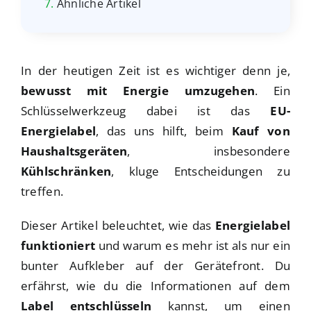
Ähnliche Artikel
In der heutigen Zeit ist es wichtiger denn je,
bewusst mit Energie umzugehen
. Ein
Schlüsselwerkzeug dabei ist das
EU-
Energielabel
, das uns hilft, beim
Kauf von
Haushaltsgeräten
, insbesondere
Kühlschränken
, kluge Entscheidungen zu
treffen.
Dieser Artikel beleuchtet, wie das
Energielabel
funktioniert
und warum es mehr ist als nur ein
bunter Aufkleber auf der Gerätefront. Du
erfährst, wie du die Informationen auf dem
Label entschlüsseln
kannst, um einen