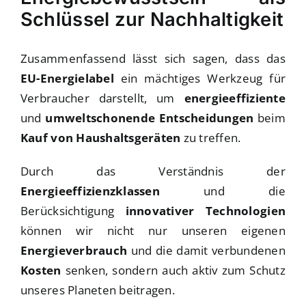
Schlüssel zur Nachhaltigkeit
Zusammenfassend lässt sich sagen, dass das
EU-Energielabel
ein mächtiges Werkzeug für
Verbraucher darstellt, um
energieeffiziente
und
umweltschonende Entscheidungen
beim
Kauf von Haushaltsgeräten
zu treffen.
Durch das Verständnis der
Energieeffizienzklassen
und die
Berücksichtigung
innovativer Technologien
können wir nicht nur unseren eigenen
Energieverbrauch
und die damit verbundenen
Kosten
senken, sondern auch aktiv zum Schutz
unseres Planeten beitragen.